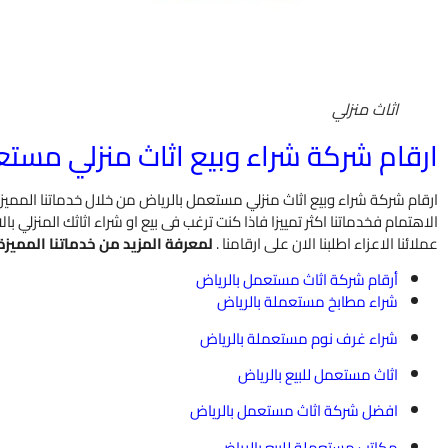
اثاث منزلي
ارقام شركة شراء وبيع اثاث منزلي مستع
ارقام شركة شراء وبيع اثاث منزلي مستعمل بالرياض من خلال خدماتنا الممي
الاهتمام فخدماتنا اكثر تمييزا فاذا كنت ترغب فى بيع او شراء اثاثك المنزل
عملائنا الاعزاء اطلبنا الان على ارقامنا .
لمعرفة المزيد من خدماتنا المميز
أرقام شركة اثاث مستعمل بالرياض
شراء مطابخ مستعملة بالرياض
شراء غرف نوم مستعملة بالرياض
اثاث مستعمل للبيع بالرياض
افضل شركة اثاث مستعمل بالرياض
مكاتب مستعملة للبيع بالرياض