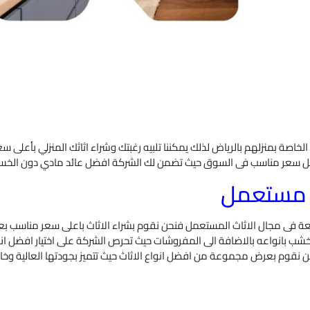
 الخاصة بمنزلهم بالرياض لذلك يمكننا تلبيه رغبتك وشراء اثاثك المنزلي بأعلى 
ضل سعر مناسب فى السوق حيث تضمن لك الشركة افضل عائد مادي دون الخسارة
ي مستعمل
ة فى مجال الاثاث المستعمل فنحن نقوم بشراء الاثاث باعلى سعر مناسب بعد
ب بانواعه بالاضافة الى المفروشات حيث تحرص الشركة على اختيار افضل انوا
نقوم بعرض مجموعة من افضل انواع الاثاث حيث تتميز بجودتها العالية وخاماته