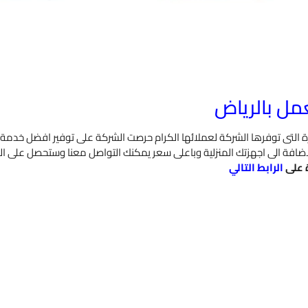
مل بالرياض
زة التى توفرها الشركة لعملائها الكرام حرصت الشركة على توفير افضل خدمة
ي بالاضافة الى اجهزتك المنزلية وباعلى سعر يمكنك التواصل معنا وستحصل على 
ة على
الرابط التالي