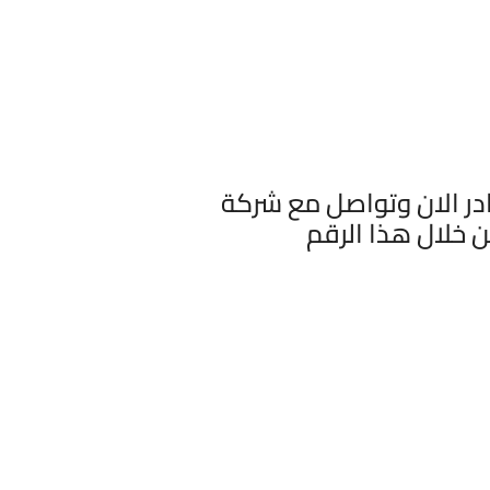
ادر الان وتواصل مع شركة
 خلال هذا الرقم