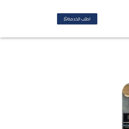
اطلب الخدمة