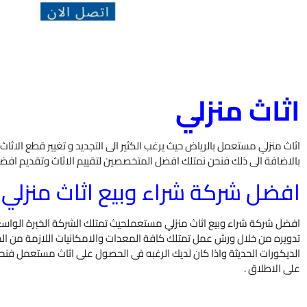
اثاث منزلي
اثاث منزلي مستعمل بالرياض حيث يرغب الكثير الى التجديد و تغيير قطع الاثاث
بالاضافة الى ذلك فنحن نمتلك افضل المتخصصين لتقييم الاثاث وتقديم اف
افضل شركة شراء وبيع اثاث منزل
افضل شركة شراء وبيع اثاث منزلي مستعملحيث تمتلك الشركة الخبرة الواسع
تدويره من خلال ورش عمل تمتلك كافة المعدات والامكانيات اللازمة من الخش
الديكورات الحديثة واذا كان لديك الرغبه فى الحصول على اثاث مستعمل فنحن 
على الاطلاق .