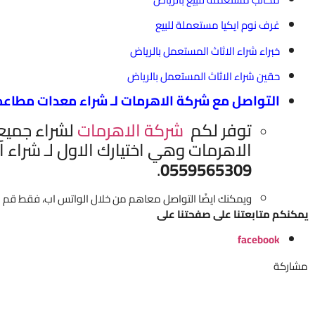
غرف نوم ايكيا مستعملة للبيع
خبراء شراء الاثاث المستعمل بالرياض
حقين شراء الاثاث المستعمل بالرياض
التواصل مع شركة الاهرمات لـ شراء معدات مطاع
توفر لكم
شركة الاهرمات
لشراء جميع 
الاهرمات وهي اختيارك الاول لـ شراء
.
0559565309
ويمكنك ايضًا التواصل معاهم من خلال الواتس اب، فقط قم
يمكنكم متابعتنا على صفحتنا على
facebook
مشاركة