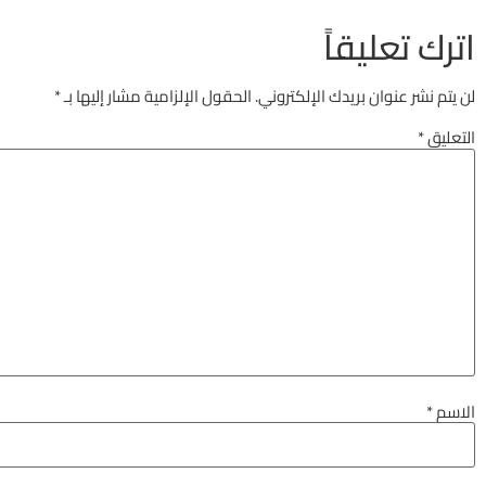
اترك تعليقاً
لن يتم نشر عنوان بريدك الإلكتروني.
الحقول الإلزامية مشار إليها بـ
*
التعليق
*
الاسم
*