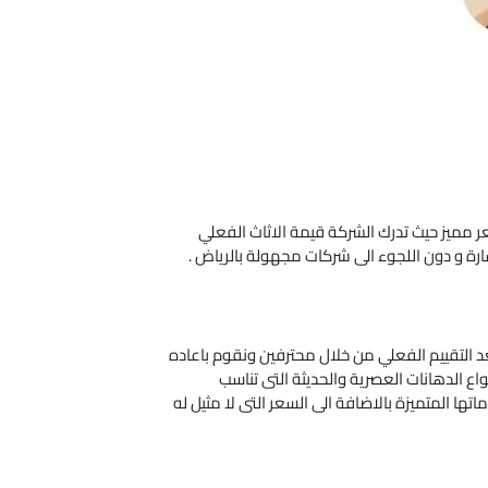
سعر مميز حيث تدرك الشركة قيمة الاثاث الفعلي
 و دون اللجوء الى شركات مجهولة بالرياض .
 التقييم الفعلي من خلال محترفين ونقوم باعاده
ع الدهانات العصرية والحديثة التى تناسب
ا المتميزة بالاضافة الى السعر التى لا مثيل له