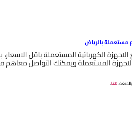
م مستعملة بالرياض
الاجهزة الكهربائية المستعملة باقل الاسعار، ب
 الاجهزة المستعملة ويمكنك التواصل معاهم من
 بالضغظ
هنا
.