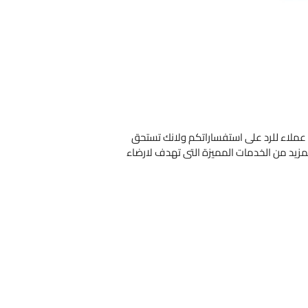
 عملاء للرد على استفساراتكم ولانك تستحق
المزيد من الخدمات المميزة التى تهدف لارضاء