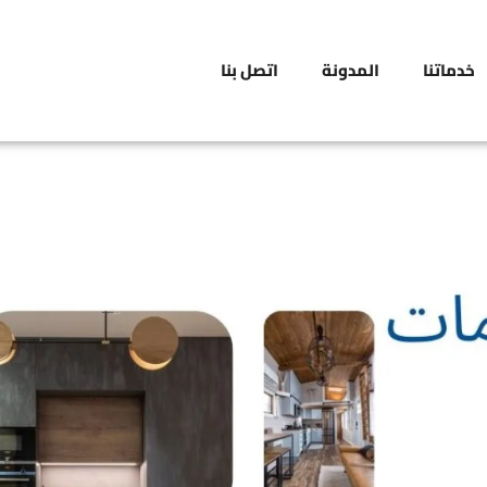
خدماتنا
المدونة
اتصل بنا