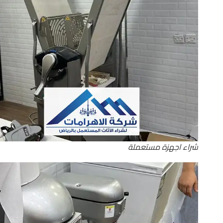
شراء اجهزة مستعملة