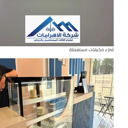
شراء مكيفات مستعملة