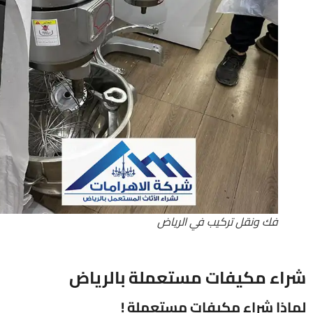
فك ونقل تركيب في الرياض
اء مكيفات مستعملة بالرياض
ذا شراء مكيفات مستعملة !