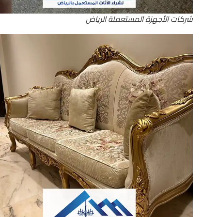
شركات الأجهزة المستعملة الرياض