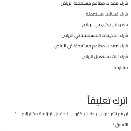
ء معدات مطاعم مستعملة الرياض
ء غسالات مستعملة
ونقل تركيب في الرياض
ء المكيفات المستعملة في الرياض
ء معدات مطاعم مستعملة في الرياض
ء اثاث مستعمل الرياض
ركة
رك تعليقاً
تم نشر عنوان بريدك الإلكتروني.
الحقول الإلزامية مشار إليها بـ
*
عليق
*