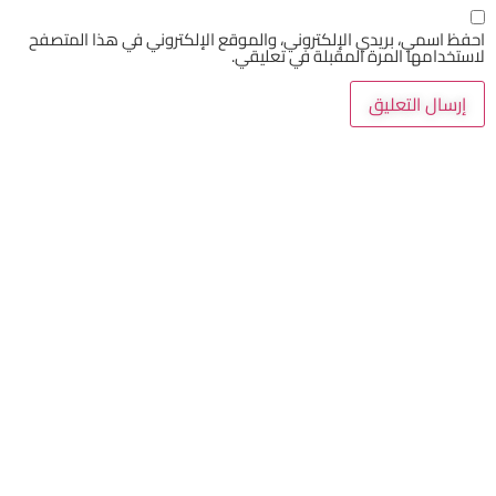
 اسمي، بريدي الإلكتروني، والموقع الإلكتروني في هذا المتصفح
خدامها المرة المقبلة في تعليقي.