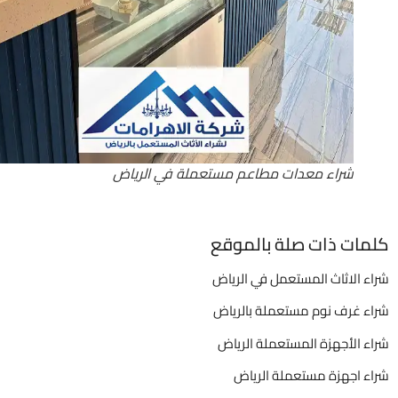
شراء معدات مطاعم مستعملة في الرياض
ات ذات صلة بالموقع
 الاثاث المستعمل في الرياض
ء غرف نوم مستعملة بالرياض
 الأجهزة المستعملة الرياض
ء اجهزة مستعملة الرياض